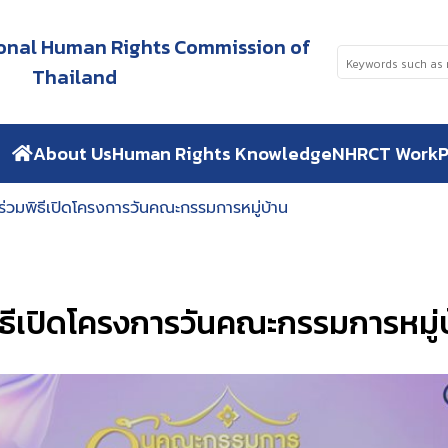
tional Human Rights Commission of
Thailand
About Us
Human Rights Knowledge
NHRCT Work
P
ร่วมพิธีเปิดโครงการวันคณะกรรมการหมู่บ้าน
ิธีเปิดโครงการวันคณะกรรมการหมู่