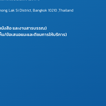
g, Lak Si District, Bangkok 10210 ,Thailand
งหนังสือ และงานสารบรรณ)
ห็น/ข้อเสนอแนะและติชมการให้บริการ)