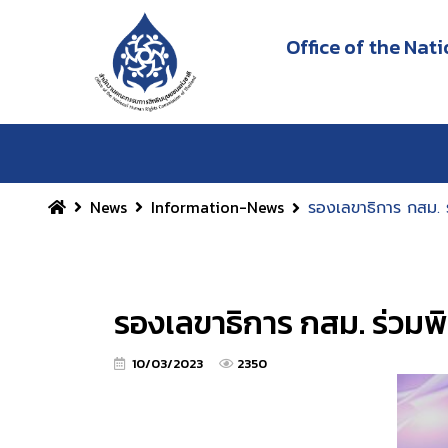
Office of the Na
News
Information-News
รองเลขาธิการ กสม. 
รองเลขาธิการ กสม. ร่วมพ
10/03/2023
2350