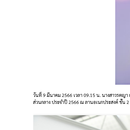
วันที่ 9 มีนาคม 2566 เวลา 09.15 น. นางสาวรตญา 
ส่วนกลาง ประจำปี 2566 ณ ลานอเนกประสงค์ ชั้น 2 