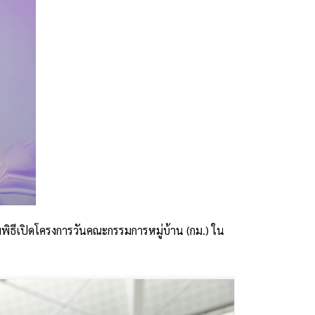
พิธีเปิดโครงการวันคณะกรรมการหมู่บ้าน (กม.) ใน