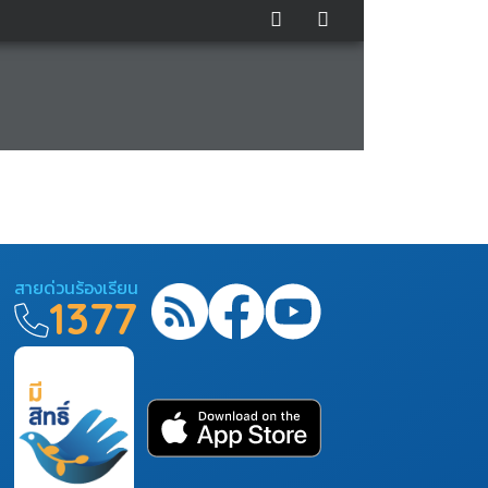
สายด่วนร้องเรียน
1377