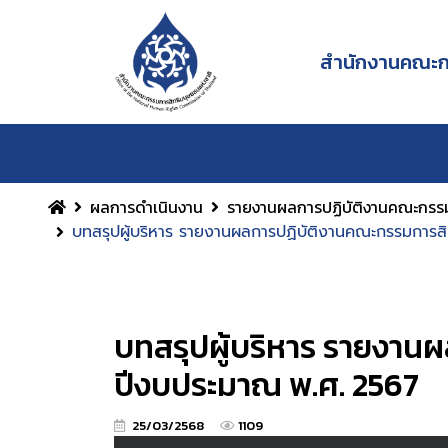
สำนักงานคณะกร
ผลการดำเนินงาน
รายงานผลการปฏิบัติงานคณะกรรม
บทสรุปผู้บริหาร รายงานผลการปฏิบัติงานคณะกรรมการส
บทสรุปผู้บริหาร รายงาน
ปีงบประมาณ พ.ศ. 2567
25/03/2568
1109