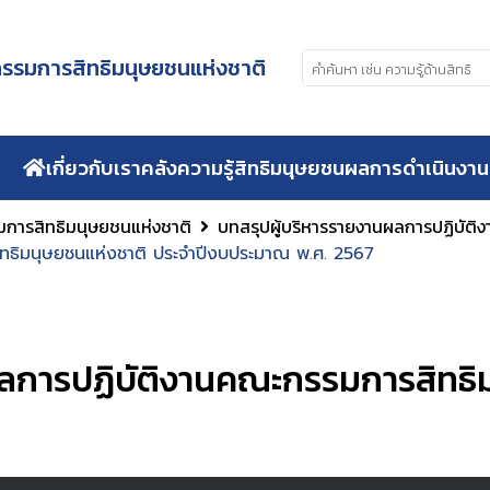
รมการสิทธิมนุษยชนแห่งชาติ
เกี่ยวกับเรา
คลังความรู้สิทธิมนุษยชน
ผลการดำเนินงาน
การสิทธิมนุษยชนแห่งชาติ
บทสรุปผู้บริหารรายงานผลการปฏิบัติ
ิทธิมนุษยชนแห่งชาติ ประจำปีงบประมาณ พ.ศ. 2567
ผลการปฏิบัติงานคณะกรรมการสิทธิ