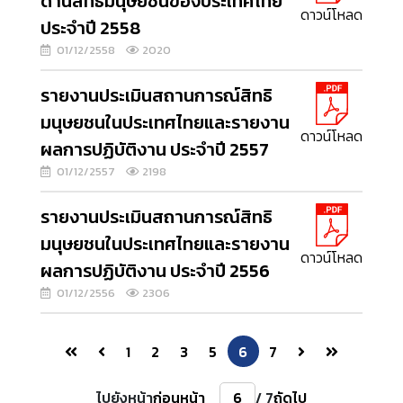
ด้านสิทธิมนุษยชนของประเทศไทย
ดาวน์โหลด
ประจำปี 2558
01/12/2558
2020
รายงานประเมินสถานการณ์สิทธิ
มนุษยชนในประเทศไทยและรายงาน
ดาวน์โหลด
ผลการปฏิบัติงาน ประจำปี 2557
01/12/2557
2198
รายงานประเมินสถานการณ์สิทธิ
มนุษยชนในประเทศไทยและรายงาน
ดาวน์โหลด
ผลการปฏิบัติงาน ประจำปี 2556
01/12/2556
2306
1
2
3
5
6
7
ไปยังหน้า
ก่อนหน้า
/ 7
ถัดไป