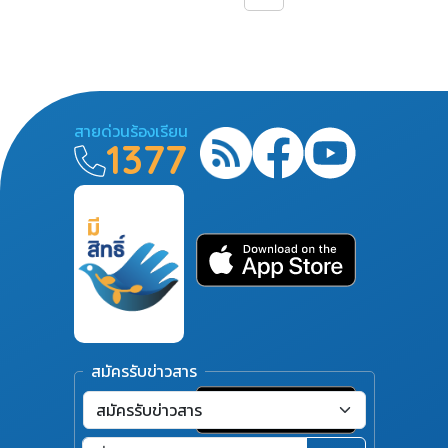
สายด่วนร้องเรียน
1377
สมัครรับข่าวสาร