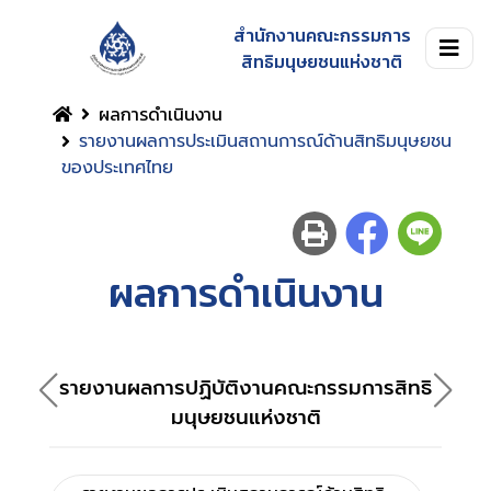
สำนักงานคณะกรรมการ
สิทธิมนุษยชนแห่งชาติ
ผลการดำเนินงาน
รายงานผลการประเมินสถานการณ์ด้านสิทธิมนุษยชน
ของประเทศไทย
ผลการดำเนินงาน
รายงานผลการปฏิบัติงานคณะกรรมการสิทธิ
ราย
มนุษยชนแห่งชาติ