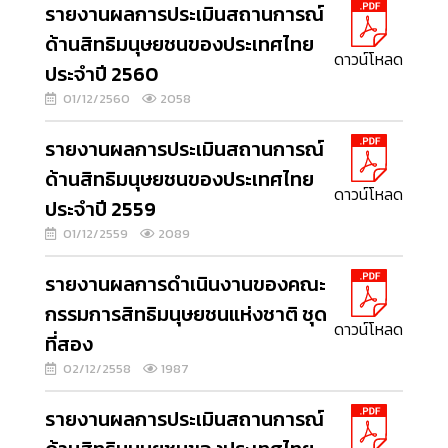
รายงานผลการประเมินสถานการณ์
ด้านสิทธิมนุษยชนของประเทศไทย
ดาวน์โหลด
ประจำปี 2560
01/12/2560
2058
รายงานผลการประเมินสถานการณ์
ด้านสิทธิมนุษยชนของประเทศไทย
ดาวน์โหลด
ประจำปี 2559
01/12/2559
2089
รายงานผลการดำเนินงานของคณะ
กรรมการสิทธิมนุษยชนแห่งชาติ ชุด
ดาวน์โหลด
ที่สอง
02/12/2558
1987
รายงานผลการประเมินสถานการณ์