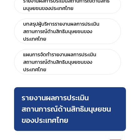
รายงานผลการประเมินสถานการณ์ด้านสิทธิ
มนุษยชนของประเทศไทย
บทสรุปผู้บริหารรายงานผลการประเมิน
สถานการณ์ด้านสิทธิมนุษยชนของ
ประเทศไทย
แผนการจัดทำรายงานผลการประเมิน
สถานการณ์ด้านสิทธิมนุษยชนของ
ประเทศไทย
รายงานผลการประเมิน
สถานการณ์ด้านสิทธิมนุษยชน
ของประเทศไทย