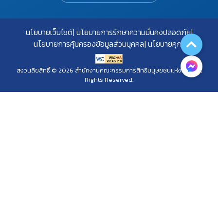
นโยบายเว็บไซต์
นโยบายการรักษาความมั่นคงปลอดภัย
นโยบายการคุ้มครองข้อมูลส่วนบุคคล
นโยบายคุกกี้
สงวนลิขสิทธิ์ © 2026 สำนักงานคณะกรรมการสิทธิมนุษยชนแห่งชาติ. All
Rights Reserved.