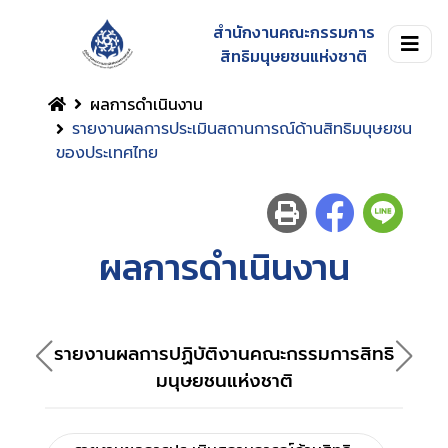
สำนักงานคณะกรรมการ
สิทธิมนุษยชนแห่งชาติ
ผลการดำเนินงาน
รายงานผลการประเมินสถานการณ์ด้านสิทธิมนุษยชน
ของประเทศไทย
ผลการดำเนินงาน
รายงานผลการปฏิบัติงานคณะกรรมการสิทธิ
ราย
มนุษยชนแห่งชาติ