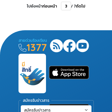
ไปยังหน้า
ก่อนหน้า
/ 7
ถัดไป
สายด่วนร้องเรียน
1377
สมัครรับข่าวสาร