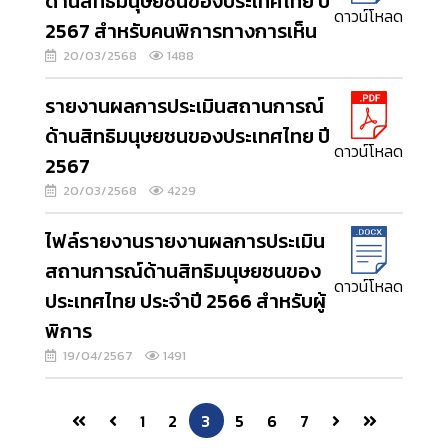
ด้านสิทธิมนุษยชนของประเทศไทย ปี
ดาวน์โหลด
2567 สำหรับคนพิการทางการเห็น
20/03/2568
1488
รายงานผลการประเมินสถานการณ์
ด้านสิทธิมนุษยชนของประเทศไทย ปี
ดาวน์โหลด
2567
20/03/2568
4229
ไฟล์รายงานรายงานผลการประเมิน
สถานการณ์ด้านสิทธิมนุษยชนของ
ดาวน์โหลด
ประเทศไทย ประจำปี 2566 สำหรับผู้
พิการ
19/04/2567
1491
1
2
3
5
6
7