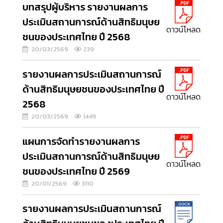
บทสรุปผู้บริหาร รายงานผลการ
ประเมินสถานการณ์ด้านสิทธิมนุษย
ดาวน์โหลด
ชนของประเทศไทย ปี 2568
20/03/2569
239
รายงานผลการประเมินสถานการณ์
ด้านสิทธิมนุษยชนของประเทศไทย ปี
ดาวน์โหลด
2568
20/03/2569
1449
แผนการจัดทำรายงานผลการ
ประเมินสถานการณ์ด้านสิทธิมนุษย
ดาวน์โหลด
ชนของประเทศไทย ปี 2569
20/01/2569
3110
รายงานผลการประเมินสถานการณ์