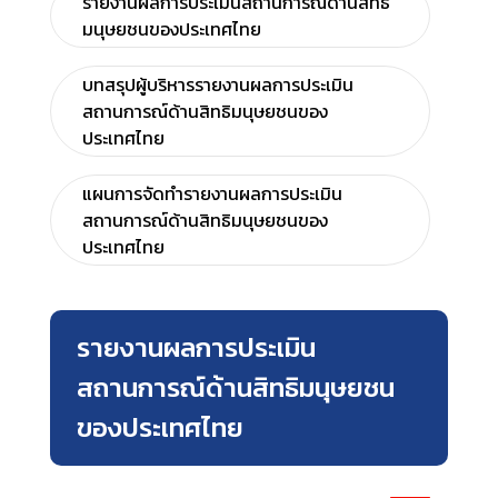
รายงานผลการประเมินสถานการณ์ด้านสิทธิ
มนุษยชนของประเทศไทย
บทสรุปผู้บริหารรายงานผลการประเมิน
สถานการณ์ด้านสิทธิมนุษยชนของ
ประเทศไทย
แผนการจัดทำรายงานผลการประเมิน
สถานการณ์ด้านสิทธิมนุษยชนของ
ประเทศไทย
รายงานผลการประเมิน
สถานการณ์ด้านสิทธิมนุษยชน
ของประเทศไทย