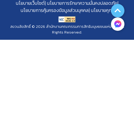
นโยบายเว็บไซต์
นโยบายการรักษาความมั่นคงปลอดภัย
นโยบายการคุ้มครองข้อมูลส่วนบุคคล
นโยบายคุกกี้
สงวนลิขสิทธิ์ © 2026 สำนักงานคณะกรรมการสิทธิมนุษยชนแห่งชาติ. All
Rights Reserved.