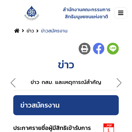
สำนักงานคณะกรรมการ
สิทธิมนุษยชนแห่งชาติ
ข่าว
ข่าวสมัครงาน
ข่าว
ข่าว กสม. และเหตุการณ์สำคัญ
ข่าวสมัครงาน
ประกาศรายชื่อผู้มีสิทธิเข้ารับการ