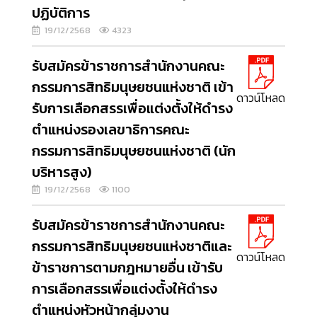
ปฏิบัติการ
19/12/2568
4323
รับสมัครข้าราชการสำนักงานคณะ
กรรมการสิทธิมนุษยชนแห่งชาติ เข้า
ดาวน์โหลด
รับการเลือกสรรเพื่อแต่งตั้งให้ดำรง
ตำแหน่งรองเลขาธิการคณะ
กรรมการสิทธิมนุษยชนแห่งชาติ (นัก
บริหารสูง)
19/12/2568
1100
รับสมัครข้าราชการสำนักงานคณะ
กรรมการสิทธิมนุษยชนแห่งชาติและ
ดาวน์โหลด
ข้าราชการตามกฎหมายอื่น เข้ารับ
การเลือกสรรเพื่อแต่งตั้งให้ดำรง
ตำแหน่งหัวหน้ากลุ่มงาน