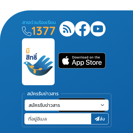
สายด่วนร้องเรียน
1377
สมัครรับข่าวสาร
ส่ง