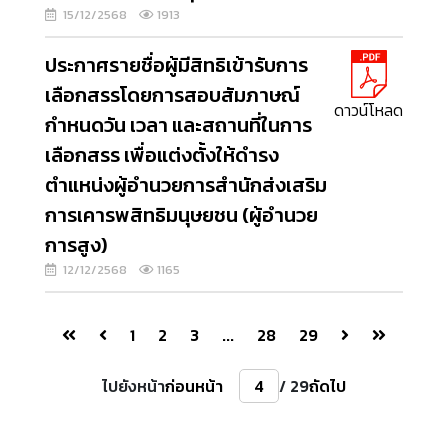
15/12/2568
1913
ประกาศรายชื่อผู้มีสิทธิเข้ารับการ
เลือกสรรโดยการสอบสัมภาษณ์
ดาวน์โหลด
กำหนดวัน เวลา และสถานที่ในการ
เลือกสรร เพื่อแต่งตั้งให้ดำรง
ตำแหน่งผู้อำนวยการสำนักส่งเสริม
การเคารพสิทธิมนุษยชน (ผู้อำนวย
การสูง)
12/12/2568
1165
1
2
3
...
28
29
ไปยังหน้า
ก่อนหน้า
/ 29
ถัดไป