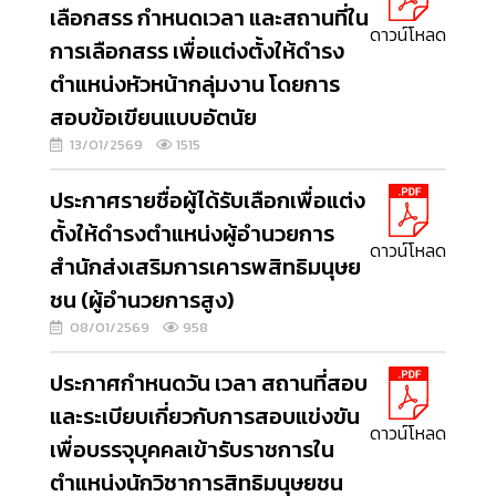
เลือกสรร กำหนดเวลา และสถานที่ใน
ดาวน์โหลด
การเลือกสรร เพื่อแต่งตั้งให้ดำรง
ตำแหน่งหัวหน้ากลุ่มงาน โดยการ
สอบข้อเขียนแบบอัตนัย
13/01/2569
1515
ประกาศรายชื่อผู้ได้รับเลือกเพื่อแต่ง
ตั้งให้ดำรงตำแหน่งผู้อำนวยการ
ดาวน์โหลด
สำนักส่งเสริมการเคารพสิทธิมนุษย
ชน (ผู้อำนวยการสูง)
08/01/2569
958
ประกาศกำหนดวัน เวลา สถานที่สอบ
และระเบียบเกี่ยวกับการสอบแข่งขัน
ดาวน์โหลด
เพื่อบรรจุบุคคลเข้ารับราชการใน
ตำแหน่งนักวิชาการสิทธิมนุษยชน