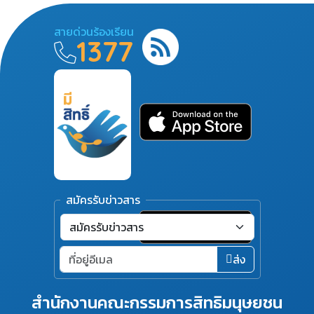
สายด่วนร้องเรียน
1377
สมัครรับข่าวสาร
ส่ง
สำนักงานคณะกรรมการสิทธิมนุษยชน