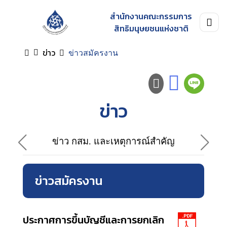
สำนักงานคณะกรรมการ
สิทธิมนุษยชนแห่งชาติ
ข่าว
ข่าวสมัครงาน
ข่าว
ข่าว กสม. และเหตุการณ์สำคัญ
ข่าวสมัครงาน
ประกาศการขึ้นบัญชีและการยกเลิก