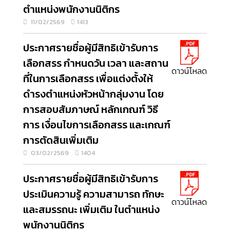
ตำแหน่งพนักงานนิติกร
11/02/2569
1413
ประกาศรายชื่อผู้มีสิทธิเข้ารับการ
เลือกสรร กำหนดวัน เวลา และสถาน
ดาวน์โหลด
ที่ในการเลือกสรร เพื่อแต่งตั้งให้
ดำรงตำแหน่งหัวหน้ากลุ่มงาน โดย
การสอบสัมภาษณ์ หลักเกณฑ์ วิธี
การ เงื่อนไขการเลือกสรร และเกณฑ์
การตัดสินเพิ่มเติม
03/02/2569
1404
ประกาศรายชื่อผู้มีสิทธิเข้ารับการ
ประเมินความรู้ ความสามารถ ทักษะ
ดาวน์โหลด
และสมรรถนะ เพิ่มเติม ในตำแหน่ง
พนักงานนิติกร