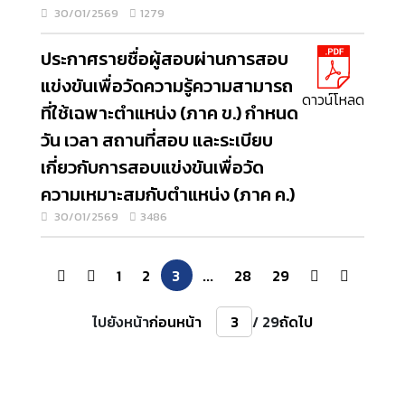
30/01/2569
1279
ประกาศรายชื่อผู้สอบผ่านการสอบ
แข่งขันเพื่อวัดความรู้ความสามารถ
ดาวน์โหลด
ที่ใช้เฉพาะตำแหน่ง (ภาค ข.) กำหนด
วัน เวลา สถานที่สอบ และระเบียบ
เกี่ยวกับการสอบแข่งขันเพื่อวัด
ความเหมาะสมกับตำแหน่ง (ภาค ค.)
30/01/2569
3486
1
2
3
...
28
29
ไปยังหน้า
ก่อนหน้า
/ 29
ถัดไป