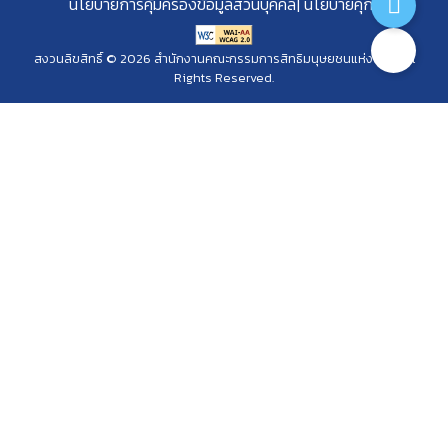
นโยบายการคุ้มครองข้อมูลส่วนบุคคล
นโยบายคุกกี้
สงวนลิขสิทธิ์ © 2026 สำนักงานคณะกรรมการสิทธิมนุษยชนแห่งชาติ. All
Rights Reserved.