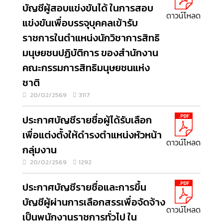
บัญชีผู้สอบแข่งขันได้ ในการสอบ
ดาวน์โหลด
แข่งขันเพื่อบรรจุบุคคลเข้ารับ
ราชการในตำแหน่งนักวิชาการสิทธิ
มนุษยชนปฏิบัติการ ของสำนักงาน
คณะกรรมการสิทธิมนุษยชนแห่ง
ชาติ
20/02/2569
3117
ประกาศบัญชีรายชื่อผู้ได้รับเลือก
เพื่อแต่งตั้งให้ดำรงตำแหน่งหัวหน้า
ดาวน์โหลด
กลุ่มงาน
20/02/2569
1292
ประกาศบัญชีรายชื่อและการขึ้น
บัญชีผู้ผ่านการเลือกสรรเพื่อจัดจ้าง
ดาวน์โหลด
เป็นพนักงานราชการทั่วไป ใน