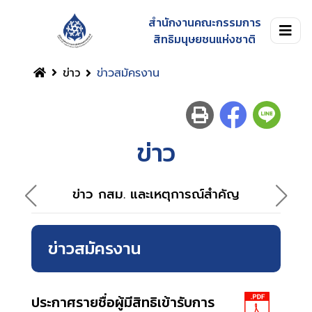
สำนักงานคณะกรรมการ
สิทธิมนุษยชนแห่งชาติ
ข่าว
ข่าวสมัครงาน
ข่าว
ข่าว กสม. และเหตุการณ์สำคัญ
ข่าวสมัครงาน
ประกาศรายชื่อผู้มีสิทธิเข้ารับการ