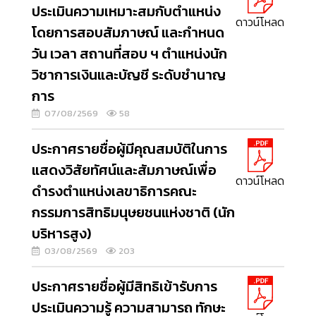
ประเมินความเหมาะสมกับตำแหน่ง
ดาวน์โหลด
โดยการสอบสัมภาษณ์ และกำหนด
วัน เวลา สถานที่สอบ ฯ ตำแหน่งนัก
วิชาการเงินและบัญชี ระดับชำนาญ
การ
07/08/2569
58
ประกาศรายชื่อผู้มีคุณสมบัติในการ
แสดงวิสัยทัศน์และสัมภาษณ์เพื่อ
ดาวน์โหลด
ดำรงตำแหน่งเลขาธิการคณะ
กรรมการสิทธิมนุษยชนแห่งชาติ (นัก
บริหารสูง)
03/08/2569
203
ประกาศรายชื่อผู้มีสิทธิเข้ารับการ
ประเมินความรู้ ความสามารถ ทักษะ