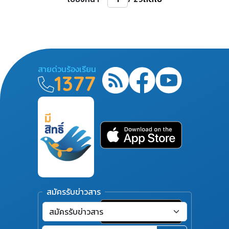
สายด่วนร้องเรียน
1377
สมัครรับข่าวสาร