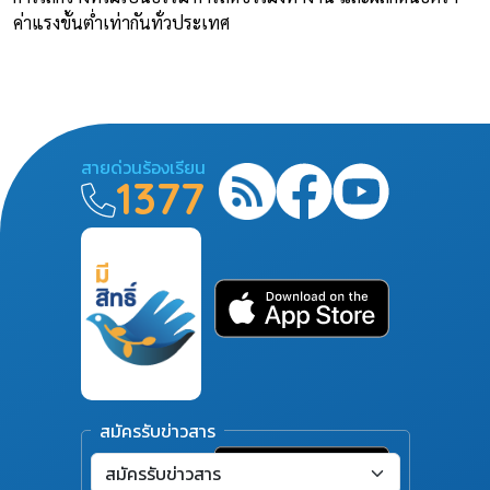
ค่าแรงขั้นต่ำเท่ากันทั่วประเทศ
สายด่วนร้องเรียน
1377
สมัครรับข่าวสาร