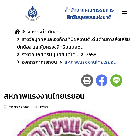
สำนักงานคณะกรรมการ
สิทธิมนุษยชนแห่งชาติ
ผลการดำเนินงาน
รางวัลบุคคลและองค์กรที่มีผลงานดีเด่นด้านการส่งเสริม
ปกป้อง และคุ้มครองสิทธิมนุษยชน
รางวัลนักสิทธิมนุษยชนดีเด่น
2558
องค์กรภาคเอกชน
สหภาพแรงงานไทยเรยอน
สหภาพแรงงานไทยเรยอน
11/07/2566
1293