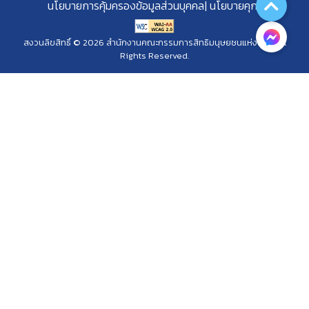
นโยบายการคุ้มครองข้อมูลส่วนบุคคล
นโยบายคุกกี้
สงวนลิขสิทธิ์ © 2026 สำนักงานคณะกรรมการสิทธิมนุษยชนแห่งชาติ. All
Rights Reserved.