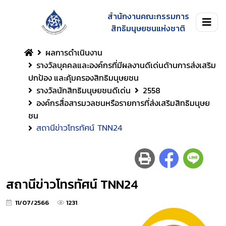
สำนักงานคณะกรรมการ
สิทธิมนุษยชนแห่งชาติ
ผลการดำเนินงาน
รางวัลบุคคลและองค์กรที่มีผลงานดีเด่นด้านการส่งเสริม
ปกป้อง และคุ้มครองสิทธิมนุษยชน
รางวัลนักสิทธิมนุษยชนดีเด่น
2558
องค์กรสื่อสารมวลชนหรือรายการที่ส่งเสริมสิทธิมนุษย
ชน
สถานีข่าวโทรทัศน์ TNN24
สถานีข่าวโทรทัศน์ TNN24
11/07/2566
1231