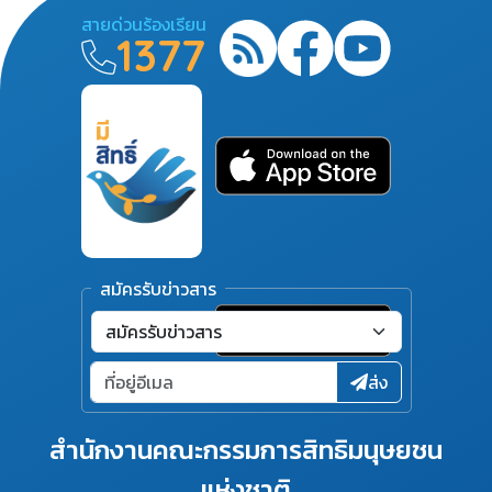
สายด่วนร้องเรียน
1377
สมัครรับข่าวสาร
ส่ง
สำนักงานคณะกรรมการสิทธิมนุษยชน
แห่งชาติ