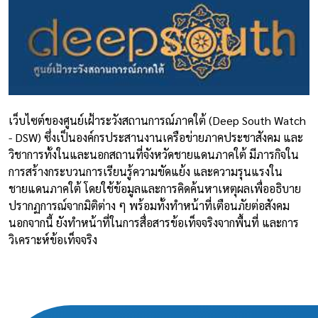
เว็บไซต์ของศูนย์เฝ้าระวังสถานการณ์ภาคใต้ (Deep South Watch
- DSW) ซึ่งเป็นองค์กรประสานงานเครือข่ายภาคประชาสังคม และ
วิชาการทั้งในและนอกสถานที่จังหวัดชายแดนภาคใต้ มีภารกิจใน
การสร้างกระบวนการเรียนรู้ความขัดแย้ง และความรุนแรงใน
ชายแดนภาคใต้ โดยใช้ข้อมูลและการคิดค้นหาเหตุผลเพื่ออธิบาย
ปรากฏการณ์จากมิติต่าง ๆ พร้อมทั้งทำหน้าที่เตือนภัยต่อสังคม
นอกจากนี้ ยังทำหน้าที่ในการสื่อสารข้อเท็จจริงจากพื้นที่ และการ
วิเคราะห์ข้อเท็จจริง