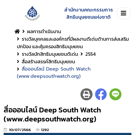
สำนักงานคณะกรรมการ
สิทธิมนุษยชนแห่งชาติ
ผลการดำเนินงาน
รางวัลบุคคลและองค์กรที่มีผลงานดีเด่นด้านการส่งเสริม
ปกป้อง และคุ้มครองสิทธิมนุษยชน
รางวัลนักสิทธิมนุษยชนดีเด่น
2554
สื่อสร้างสรรค์สิทธิมนุษยชน
สื่อออนไลน์ Deep South Watch
(www.deepsouthwatch.org)
สื่อออนไลน์ Deep South Watch
(www.deepsouthwatch.org)
10/07/2566
1292