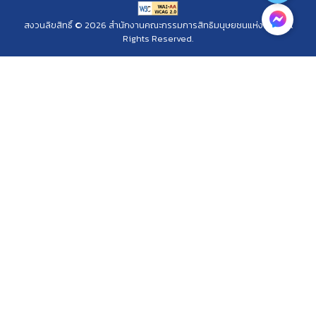
สงวนลิขสิทธิ์ © 2026 สำนักงานคณะกรรมการสิทธิมนุษยชนแห่งชาติ. All
Rights Reserved.