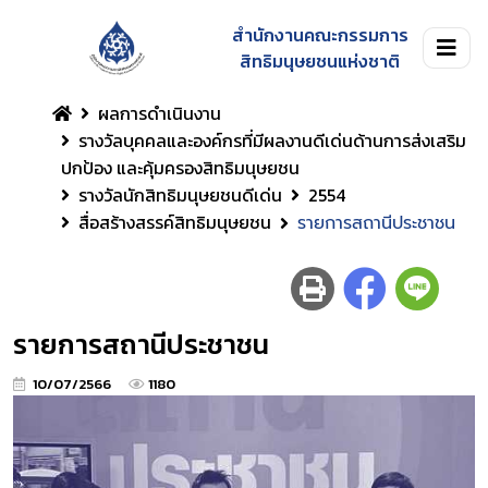
สำนักงานคณะกรรมการ
สิทธิมนุษยชนแห่งชาติ
ผลการดำเนินงาน
รางวัลบุคคลและองค์กรที่มีผลงานดีเด่นด้านการส่งเสริม
ปกป้อง และคุ้มครองสิทธิมนุษยชน
รางวัลนักสิทธิมนุษยชนดีเด่น
2554
สื่อสร้างสรรค์สิทธิมนุษยชน
รายการสถานีประชาชน
รายการสถานีประชาชน
10/07/2566
1180