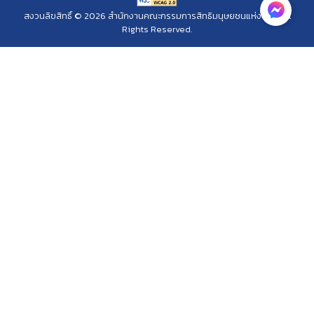
สงวนลิขสิทธิ์ © 2026 สำนักงานคณะกรรมการสิทธิมนุษยชนแห่งชาติ. All
Rights Reserved.