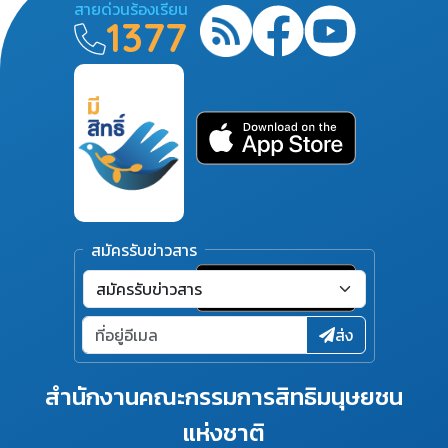
สายด่วนร้องเรียน
1377
สมัครรับข่าวสาร
ส่ง
สำนักงานคณะกรรมการสิทธิมนุษยชน
แห่งชาติ