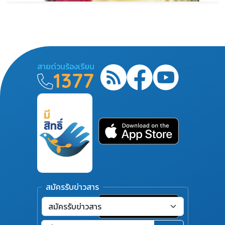
สายด่วนร้องเรียน
1377
สมัครรับข่าวสาร