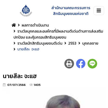
สำนักงานคณะกรรมการ
สิทธิมนุษยชนแห่งชาติ
ผลการดำเนินงาน
รางวัลบุคคลและองค์กรที่มีผลงานดีเด่นด้านการส่งเสริม
ปกป้อง และคุ้มครองสิทธิมนุษยชน
รางวัลนักสิทธิมนุษยชนดีเด่น
2553
บุคคลชาย
นายสีละ จะแฮ
นายสีละ จะแฮ
07/07/2566
1405