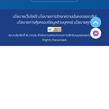
นโยบายเว็บไซต์
นโยบายการรักษาความมั่นคงปลอดภัย
นโยบายการคุ้มครองข้อมูลส่วนบุคคล
นโยบายคุกกี้
สงวนลิขสิทธิ์ © 2026 สำนักงานคณะกรรมการสิทธิมนุษยชนแห่งชาติ. All
Rights Reserved.