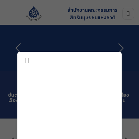
สำนักงานคณะกรรมการ
สิทธิมนุษยชนแห่งชาติ
ขั้นตอนการรับ
รับเรื่องร้อง
ติดตามเรื่อง
เรื่องร้องเรียน
เรียน
ร้องเรียน