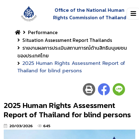
Office of the National Human
Rights Commission of Thailand
Performance
Situation Assessment Report Thailands
รายงานผลการประเมินสถานการณ์ด้านสิทธิมนุษยชน
ของประเทศไทย
2025 Human Rights Assessment Report of
Thailand for blind persons
2025 Human Rights Assessment
Report of Thailand for blind persons
20/03/2026
645