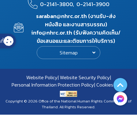
0-2141-3800,
0-2141-3900
saraban@nhrc.or.th (งานรับ-ส่ง
หนังสือ และงานสารบรรณ)
info@nhrc.or.th (รับฟังความคิดเห็น/
ข้อเสนอแนะและติชมการให้บริการ)
กี้
Sitemap
Website Policy
Website Security Policy
Personal Information Protection Policy
Cookies Policy
Copyright © 2026 Office of the National Human Rights Commission of
Thailand. All Rights Reserved.