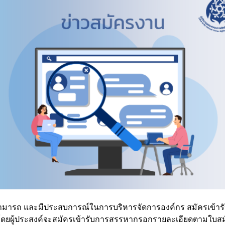
ามสามารถ และมีประสบการณ์ในการบริหารจัดการองค์กร สมัครเข้
 โดยผู้ประสงค์จะสมัครเข้ารับการสรรหากรอกรายละเอียดตามใบสม