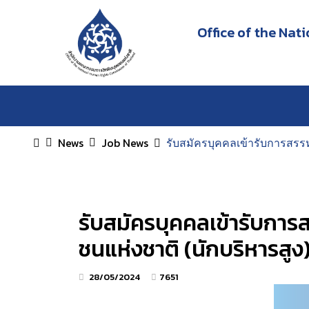
Office of the Na
News
Job News
รับสมัครบุคคลเข้ารับการสรร
รับสมัครบุคคลเข้ารับกา
ชนแห่งชาติ (นักบริหารสูง
28/05/2024
7651