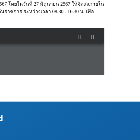
567 โดยในวันที่ 27 มิถุนายน 2567 ให้จัดส่งภายใน
นราชการ ระหว่างเวลา 08.30 - 16.30 น. เพื่อ
d