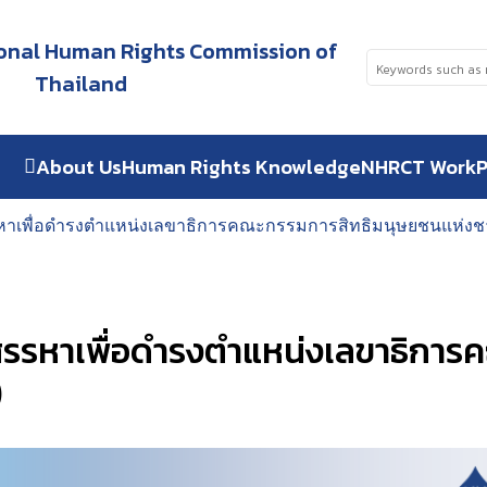
tional Human Rights Commission of
Thailand
About Us
Human Rights Knowledge
NHRCT Work
P
หาเพื่อดำรงตำแหน่งเลขาธิการคณะกรรมการสิทธิมนุษยชนแห่งชาติ
รสรรหาเพื่อดำรงตำแหน่งเลขาธิกา
)