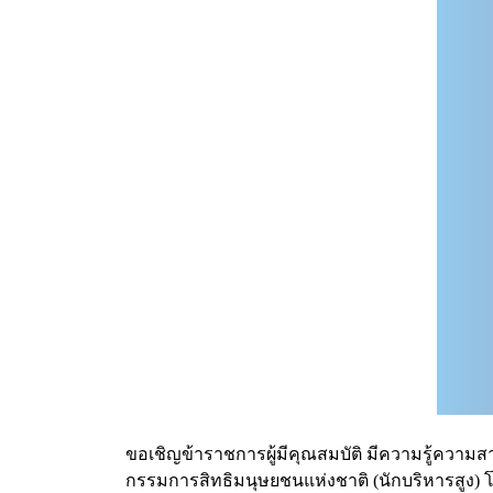
ขอเชิญข้าราชการผู้มีคุณสมบัติ มีความรู้คว
กรรมการสิทธิมนุษยชนแห่งชาติ (นักบริหารสูง)