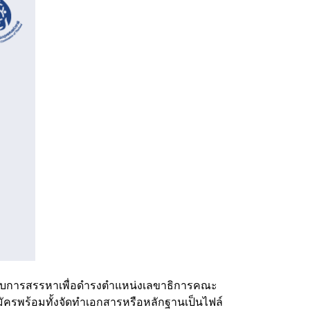
ารับการสรรหาเพื่อดำรงตำแหน่งเลขาธิการคณะ
ัครพร้อมทั้งจัดทำเอกสารหรือหลักฐานเป็นไฟล์