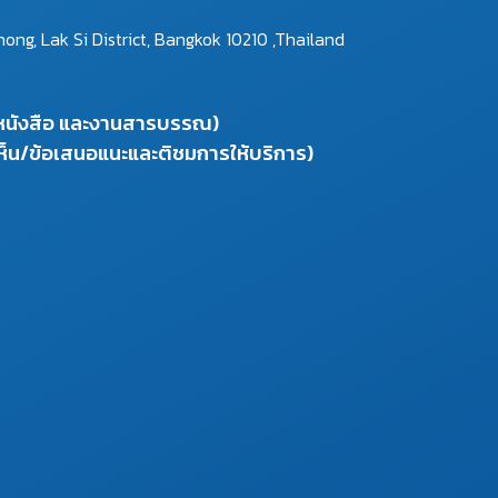
g, Lak Si District, Bangkok 10210 ,Thailand
งหนังสือ และงานสารบรรณ)
ห็น/ข้อเสนอแนะและติชมการให้บริการ)