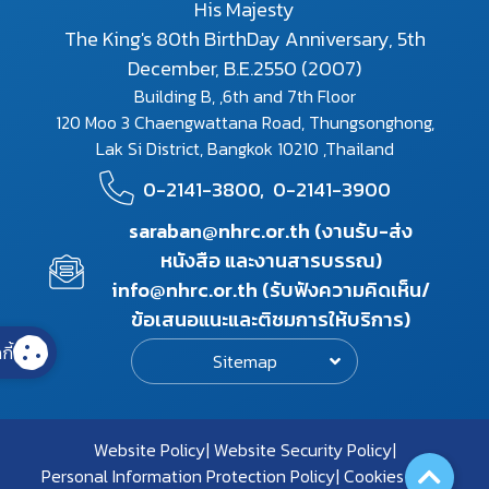
His Majesty
The King's 80th BirthDay Anniversary, 5th
December, B.E.2550 (2007)
Building B, ,6th and 7th Floor
120 Moo 3 Chaengwattana Road, Thungsonghong,
Lak Si District, Bangkok 10210 ,Thailand
0-2141-3800,
0-2141-3900
saraban@nhrc.or.th (งานรับ-ส่ง
หนังสือ และงานสารบรรณ)
info@nhrc.or.th (รับฟังความคิดเห็น/
ข้อเสนอแนะและติชมการให้บริการ)
กี้
Sitemap
Website Policy
Website Security Policy
Personal Information Protection Policy
Cookies Policy