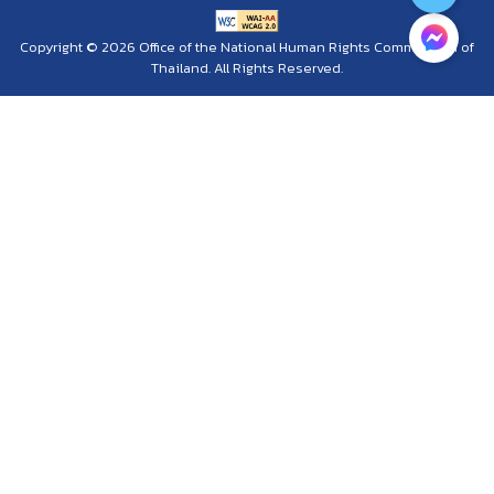
Copyright © 2026 Office of the National Human Rights Commission of
Thailand. All Rights Reserved.