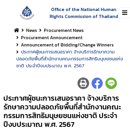
Office of the National Human
Rights Commission of Thailand
News
Procurement News
Procurement Announcement
Announcement of Bidding/Change Winners
ประกาศผู้ชนะการเสนอราคา จ้างบริการรักษาความ
ปลอดภัยพื้นที่สำนักงานคณะกรรมการสิทธิมนุษยชนแห่ง
ชาติ ประจำปีงบประมาณ พ.ศ. 2567
ประกาศผู้ชนะการเสนอราคา จ้างบริการ
รักษาความปลอดภัยพื้นที่สำนักงานคณะ
กรรมการสิทธิมนุษยชนแห่งชาติ ประจำ
ปีงบประมาณ พ.ศ. 2567