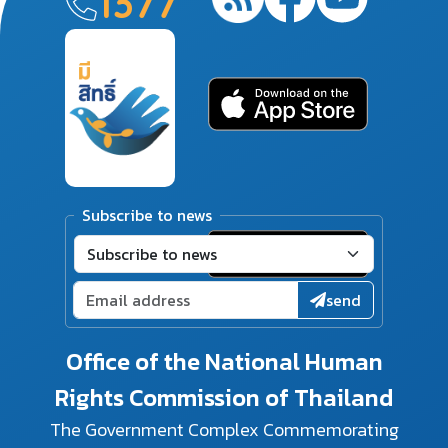
1377
Subscribe to news
send
Office of the National Human
Rights Commission of Thailand
The Government Complex Commemorating