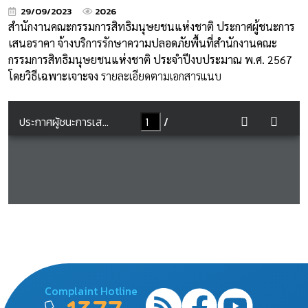
29/09/2023
2026
สำนักงานคณะกรรมการสิทธิมนุษยชนแห่งชาติ ประกาศผู้ชนะการ
เสนอราคา จ้างบริการรักษาความปลอดภัยพื้นที่สำนักงานคณะ
กรรมการสิทธิมนุษยชนแห่งชาติ ประจำปีงบประมาณ พ.ศ. 2567
โดยวิธีเฉพาะเจาะจง
รายละเอียดตามเอกสารแนบ
Complaint Hotline