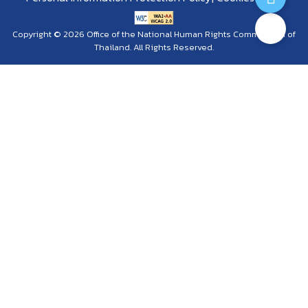
Copyright © 2026 Office of the National Human Rights Commission of
Thailand. All Rights Reserved.