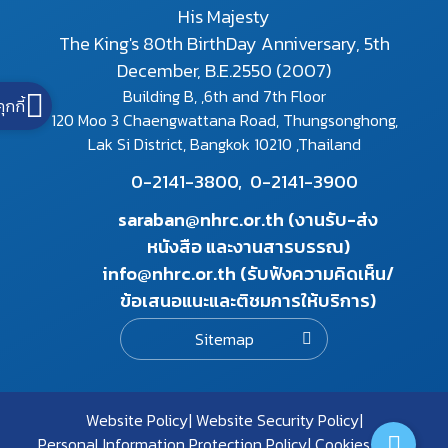
His Majesty
The King's 80th BirthDay Anniversary, 5th
December, B.E.2550 (2007)
Building B, ,6th and 7th Floor
คุกกี้
120 Moo 3 Chaengwattana Road, Thungsonghong,
Lak Si District, Bangkok 10210 ,Thailand
0-2141-3800,
0-2141-3900
saraban@nhrc.or.th (งานรับ-ส่ง
หนังสือ และงานสารบรรณ)
info@nhrc.or.th (รับฟังความคิดเห็น/
ข้อเสนอแนะและติชมการให้บริการ)
Sitemap
Website Policy
Website Security Policy
Personal Information Protection Policy
Cookies Policy