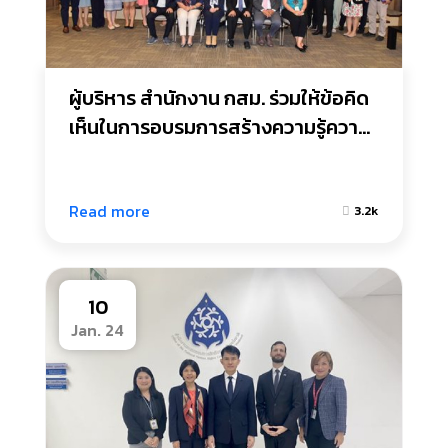
ผู้บริหาร สำนักงาน กสม. ร่วมให้ข้อคิด
เห็นในการอบรมการสร้างความรู้ความ
เข้าใจเกี่ยวกับสมรรถนะของข้าราชการ
สำนักงาน กสม.
Read more
3.2k
10
Jan. 24