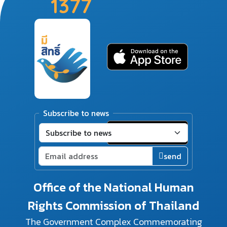
1377
Subscribe to news
send
Office of the National Human
Rights Commission of Thailand
The Government Complex Commemorating