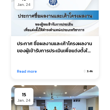
Jan. 24
ประกาศ ชื่อผลงานและเค้าโครงผลงาน 
ของผู้เข้ารับการประเมินเพื่อแต่งตั้งให้
ดำรงตำแหน่งประเภทวิชาการรายนาง
สาวสุทิสา น้อมรักษา
Read more
3.4k
15
Jan. 24