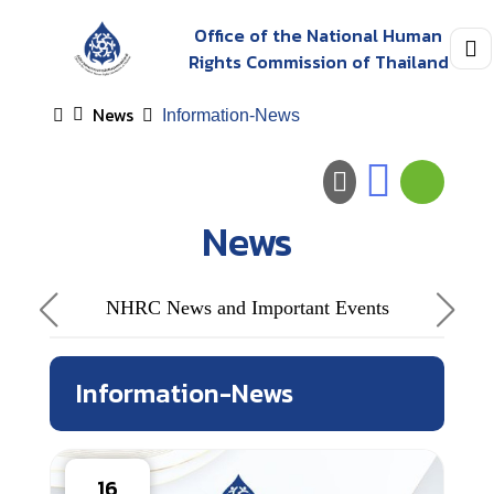
Office of the National Human
Rights Commission of Thailand
News
Information-News
News
NHRC News and Important Events
Information-News
16