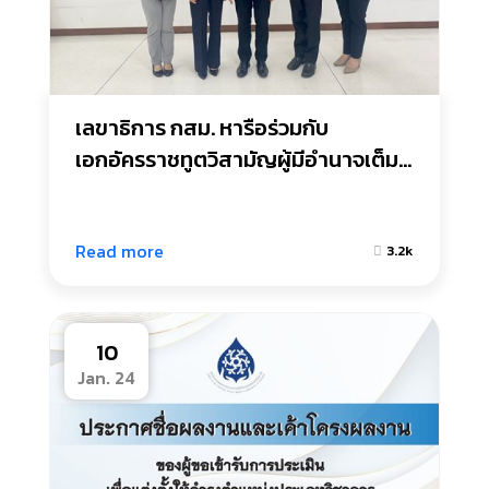
เลขาธิการ กสม. หารือร่วมกับ
เอกอัครราชทูตวิสามัญผู้มีอำนาจเต็ม
แห่งแคนาดาประจำประเทศไทย และ
คณะ
Read more
3.2k
10
Jan. 24